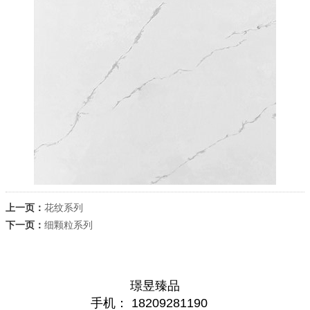
上一页：
花纹系列
下一页：
细颗粒系列
璟昱臻品
手机： 18209281190